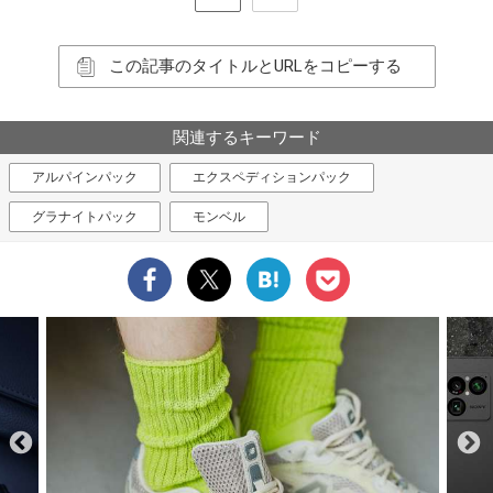
この記事のタイトルとURLをコピーする
関連するキーワード
アルパインパック
エクスペディションパック
グラナイトパック
モンベル