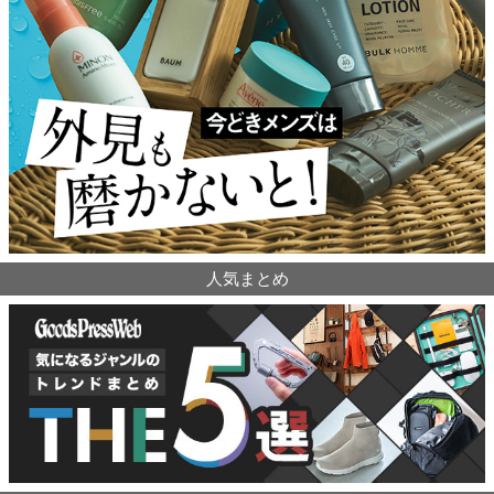
人気まとめ