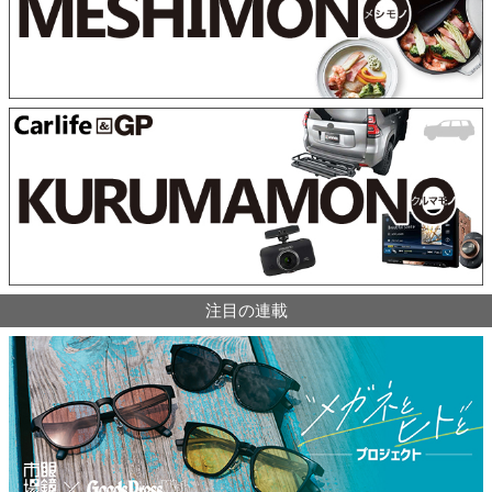
注目の連載