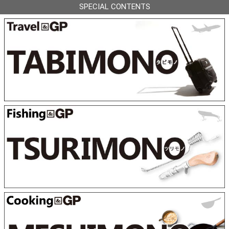
SPECIAL CONTENTS