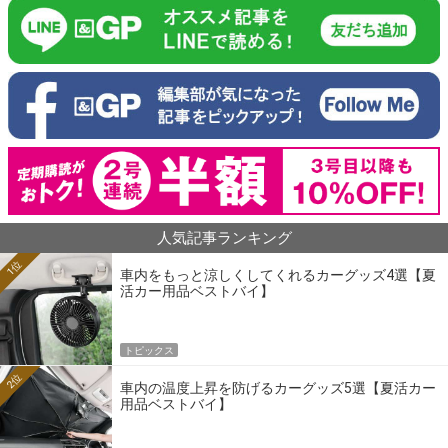
人気記事ランキング
1位
車内をもっと涼しくしてくれるカーグッズ4選【夏
活カー用品ベストバイ】
トピックス
2位
車内の温度上昇を防げるカーグッズ5選【夏活カー
用品ベストバイ】