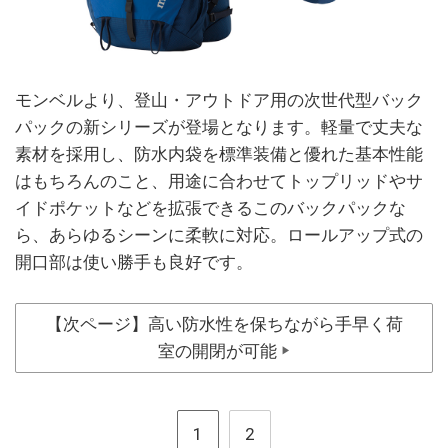
モンベルより、登山・アウトドア用の次世代型バック
パックの新シリーズが登場となります。軽量で丈夫な
素材を採用し、防水内袋を標準装備と優れた基本性能
はもちろんのこと、用途に合わせてトップリッドやサ
イドポケットなどを拡張できるこのバックパックな
ら、あらゆるシーンに柔軟に対応。ロールアップ式の
開口部は使い勝手も良好です。
【次ページ】高い防水性を保ちながら手早く荷
室の開閉が可能
▶
1
2