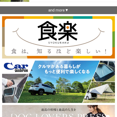
and more▼