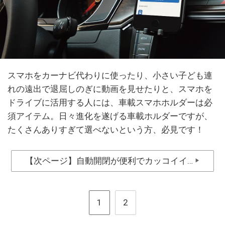
スマホをカーナビ代わりに使ったり、小さい子ども連
れの遠出で退屈しのぎに動画を見せたりと、スマホを
ドライブに活用する人には、車載スマホホルダーは必
須アイテム。日々進化を遂げる車載ホルダーですが、
たくさんありすぎて選べないという方、必見です！
【次ページ】自動開閉が便利でカッコイイ…
▶
1
2