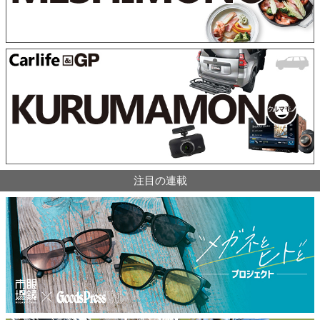
注目の連載