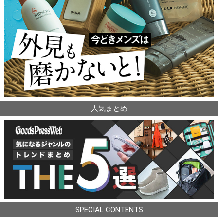
人気まとめ
SPECIAL CONTENTS