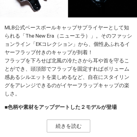
MLB公式ベースボールキャップサプライヤーとして知
られる「The New Era（ニューエラ）」。そのファッシ
ョンライン「EKコレクション」から、個性あふれるイ
ヤーフラップ付きのキャップが到着！
フラップを下ろせば北風の冷たさから耳や首を守るこ
とができ、頭頂部でフラップを固定すればボリューム
感あるシルエットを楽しめるなど、自在にスタイリン
グをアレンジできるのがイヤーフラップキャップの楽
しさ。
■色柄や素材をアップデートした２モデルが登場
続きを読む