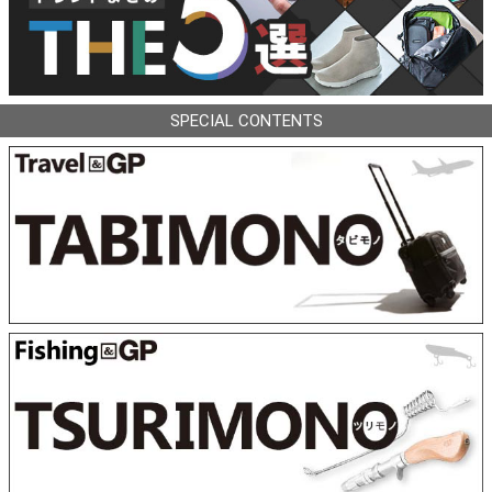
SPECIAL CONTENTS