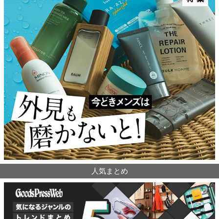
人気まとめ