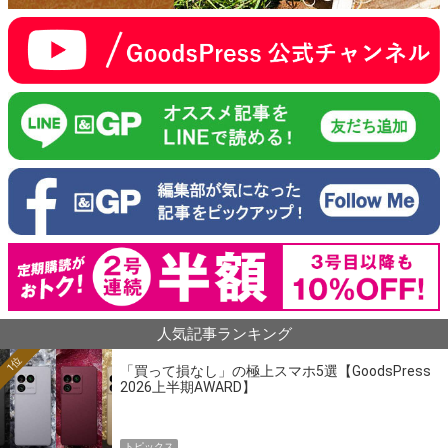
人気記事ランキング
1位
「買って損なし」の極上スマホ5選【GoodsPress
2026上半期AWARD】
トピックス