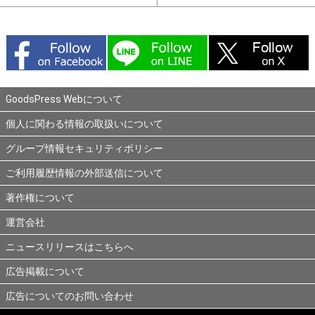
GoodsPress Webについて
個人に関わる情報の取扱いについて
グループ情報セキュリティポリシー
ご利用履歴情報の外部送信について
著作権について
運営会社
ニュースリリースはこちらへ
広告掲載について
広告についてのお問い合わせ