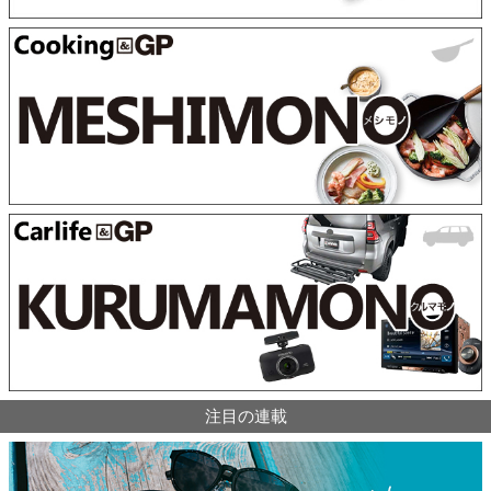
注目の連載