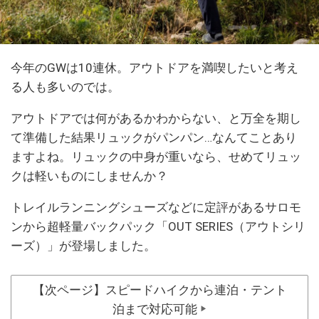
今年のGWは10連休。アウトドアを満喫したいと考え
る人も多いのでは。
アウトドアでは何があるかわからない、と万全を期し
て準備した結果リュックがパンパン…なんてことあり
ますよね。リュックの中身が重いなら、せめてリュッ
クは軽いものにしませんか？
トレイルランニングシューズなどに定評があるサロモ
ンから超軽量バックパック「OUT SERIES（アウトシリ
ーズ）」が登場しました。
【次ページ】スピードハイクから連泊・テント
泊まで対応可能
▶