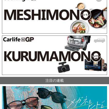
注目の連載