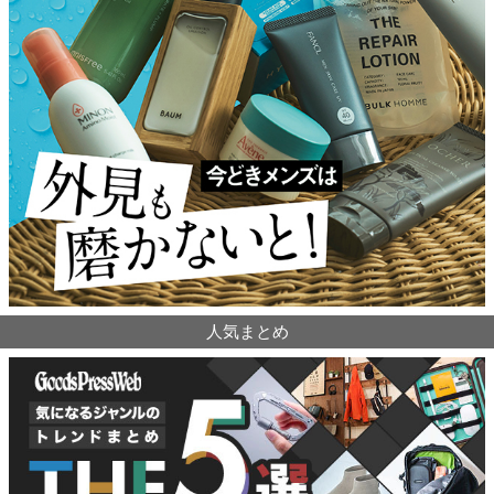
人気まとめ