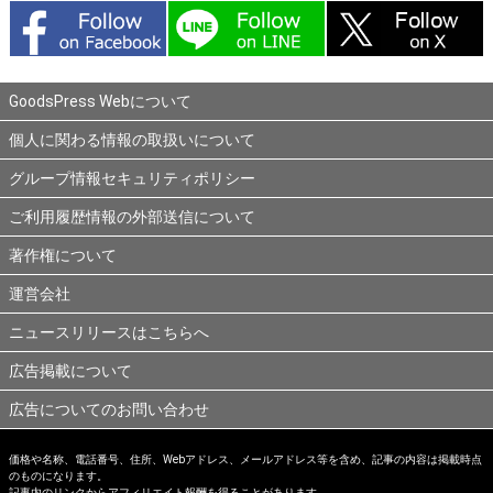
GoodsPress Webについて
個人に関わる情報の取扱いについて
グループ情報セキュリティポリシー
ご利用履歴情報の外部送信について
著作権について
運営会社
ニュースリリースはこちらへ
広告掲載について
広告についてのお問い合わせ
価格や名称、電話番号、住所、Webアドレス、メールアドレス等を含め、記事の内容は掲載時点
のものになります。
記事内のリンクからアフィリエイト報酬を得ることがあります。