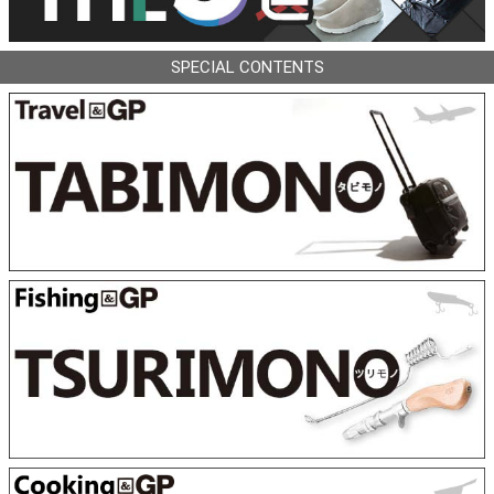
SPECIAL CONTENTS