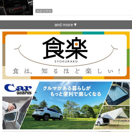
トピックス
and more▼