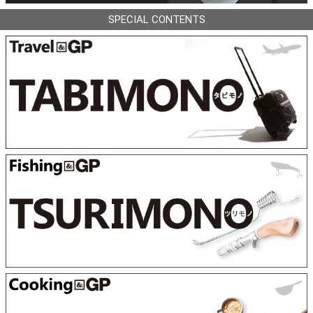
SPECIAL CONTENTS