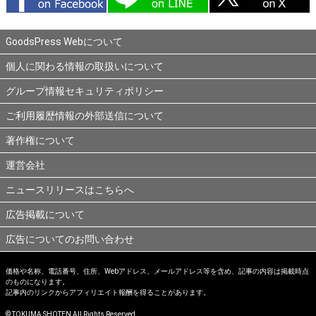
GoodsPress Webについて
個人に関わる情報の取扱いについて
グループ情報セキュリティポリシー
ご利用履歴情報の外部送信について
著作権について
運営会社
ニュースリリースはこちらへ
広告掲載について
広告についてのお問い合わせ
価格や名称、電話番号、住所、Webアドレス、メールアドレス等を含め、記事の内容は掲載時点
のものになります。
記事内のリンクからアフィリエイト報酬を得ることがあります。
© TOKUMA SHOTEN All Rights Reserved.