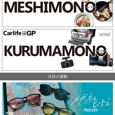
注目の連載