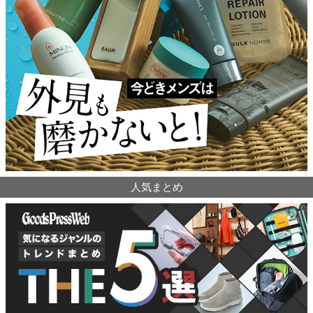
人気まとめ