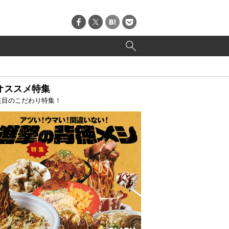
オススメ特集
注目のこだわり特集！