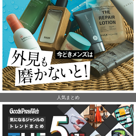
人気まとめ