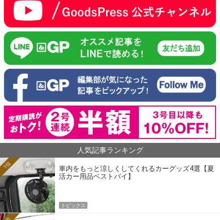
人気記事ランキング
1位
車内をもっと涼しくしてくれるカーグッズ4選【夏
活カー用品ベストバイ】
トピックス