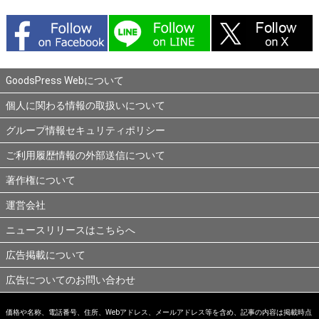
GoodsPress Webについて
個人に関わる情報の取扱いについて
グループ情報セキュリティポリシー
ご利用履歴情報の外部送信について
著作権について
運営会社
ニュースリリースはこちらへ
広告掲載について
広告についてのお問い合わせ
価格や名称、電話番号、住所、Webアドレス、メールアドレス等を含め、記事の内容は掲載時点