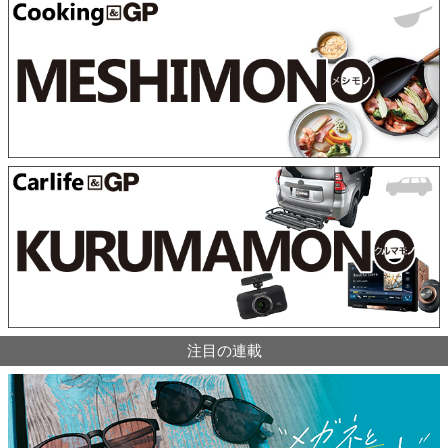
注目の連載