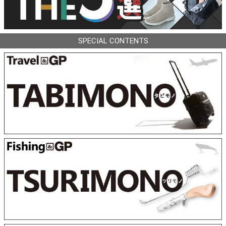
SPECIAL CONTENTS