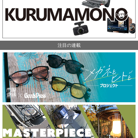
注目の連載