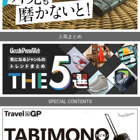
人気まとめ
SPECIAL CONTENTS