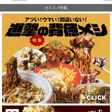
オススメ特集