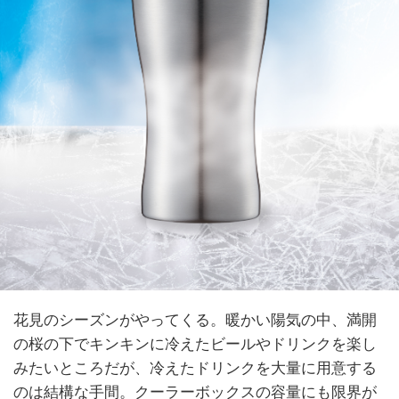
花見のシーズンがやってくる。暖かい陽気の中、満開
の桜の下でキンキンに冷えたビールやドリンクを楽し
みたいところだが、冷えたドリンクを大量に用意する
のは結構な手間。クーラーボックスの容量にも限界が