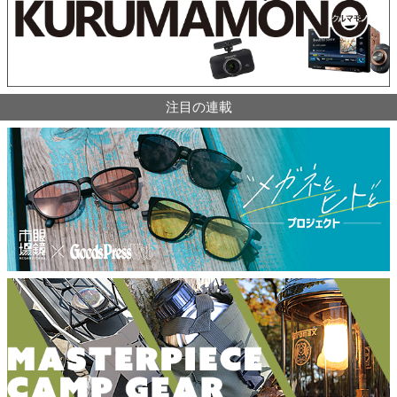
注目の連載