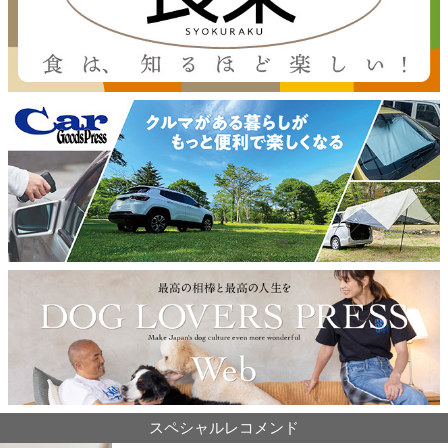
スペシャルレコメンド