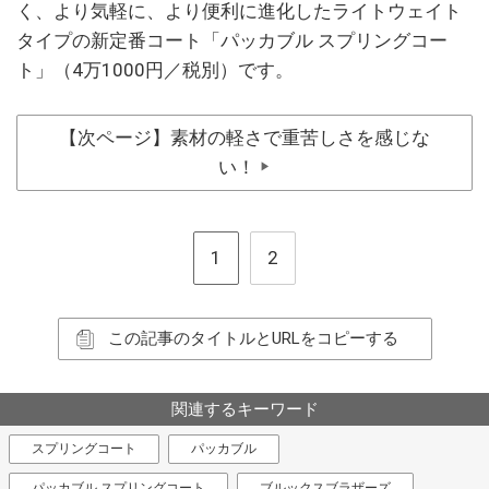
く、より気軽に、より便利に進化したライトウェイト
タイプの新定番コート「パッカブル スプリングコー
ト」（4万1000円／税別）です。
【次ページ】素材の軽さで重苦しさを感じな
い！
▶
1
2
この記事のタイトルとURLをコピーする
関連するキーワード
スプリングコート
パッカブル
パッカブル スプリングコート
ブルックスブラザーズ