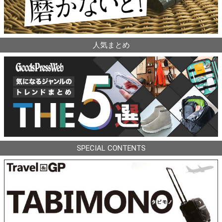
人気まとめ
SPECIAL CONTENTS