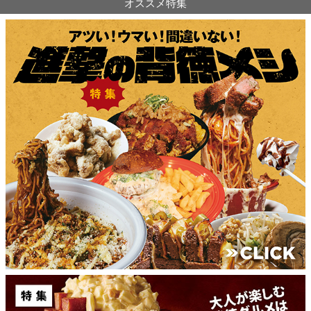
オススメ特集