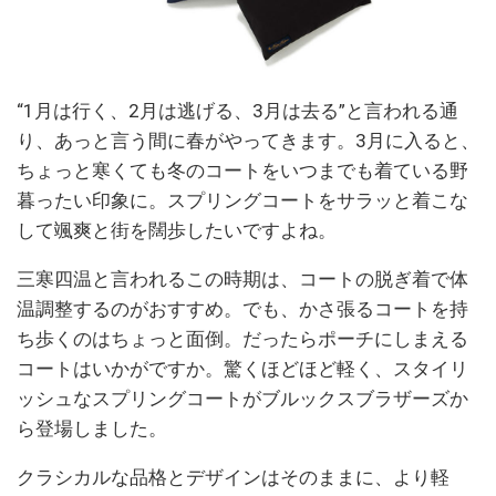
“1月は行く、2月は逃げる、3月は去る”と言われる通
り、あっと言う間に春がやってきます。3月に入ると、
ちょっと寒くても冬のコートをいつまでも着ている野
暮ったい印象に。スプリングコートをサラッと着こな
して颯爽と街を闊歩したいですよね。
三寒四温と言われるこの時期は、コートの脱ぎ着で体
温調整するのがおすすめ。でも、かさ張るコートを持
ち歩くのはちょっと面倒。だったらポーチにしまえる
コートはいかがですか。驚くほどほど軽く、スタイリ
ッシュなスプリングコートがブルックスブラザーズか
ら登場しました。
クラシカルな品格とデザインはそのままに、より軽