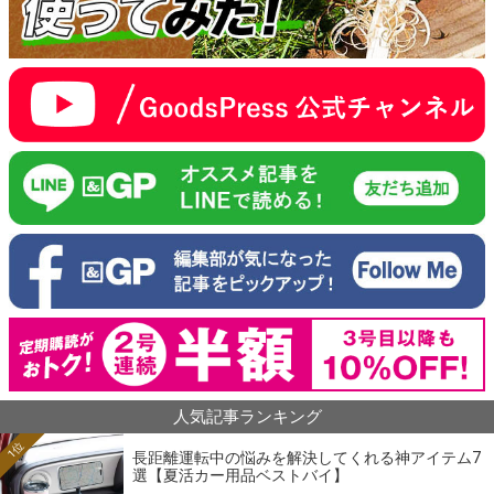
人気記事ランキング
1位
長距離運転中の悩みを解決してくれる神アイテム7
選【夏活カー用品ベストバイ】