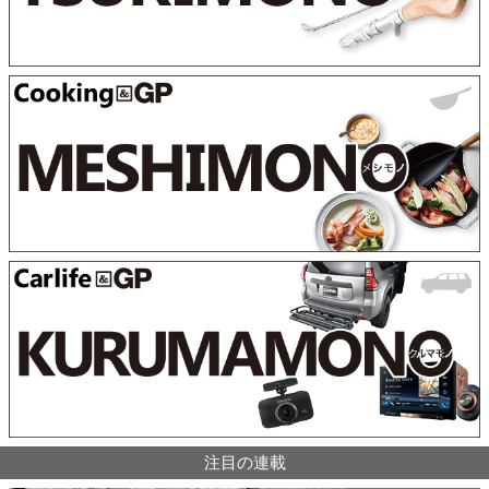
注目の連載