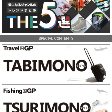
SPECIAL CONTENTS