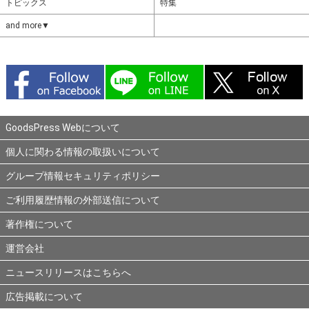
トピックス
特集
and more▼
GoodsPress Webについて
個人に関わる情報の取扱いについて
グループ情報セキュリティポリシー
ご利用履歴情報の外部送信について
著作権について
運営会社
ニュースリリースはこちらへ
広告掲載について