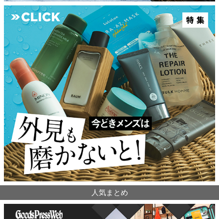
人気まとめ