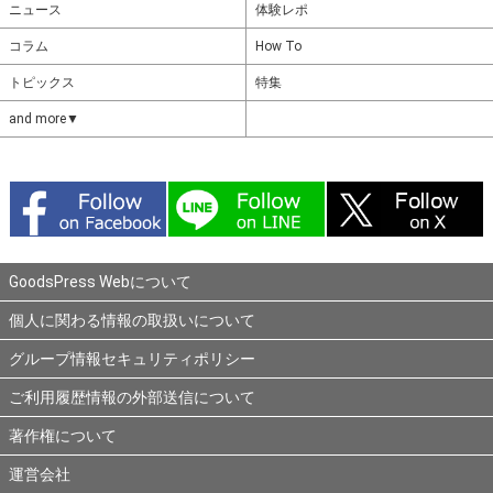
ニュース
体験レポ
コラム
How To
トピックス
特集
and more▼
GoodsPress Webについて
個人に関わる情報の取扱いについて
グループ情報セキュリティポリシー
ご利用履歴情報の外部送信について
著作権について
運営会社