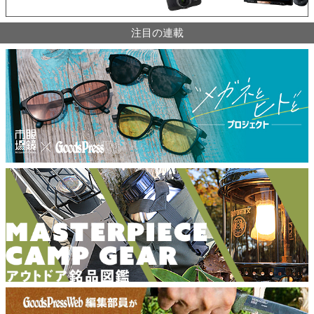
注目の連載