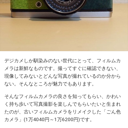
デジカメしか馴染みのない世代にとって、フィルムカ
メラは新鮮なものです。撮ってすぐに確認できない、
現像してみないとどんな写真が撮れているのか分から
ない。そんなところが魅力でもあります。
そんなフィルムカメラの良さを知ってもらい、かわい
く持ち歩いて写真撮影を楽しんでもらいたいと生まれ
たのが、古いフィルムカメラをリメイクした「ごん色
カメラ」(1万4040円～1万6200円)です。