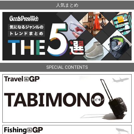
人気まとめ
SPECIAL CONTENTS