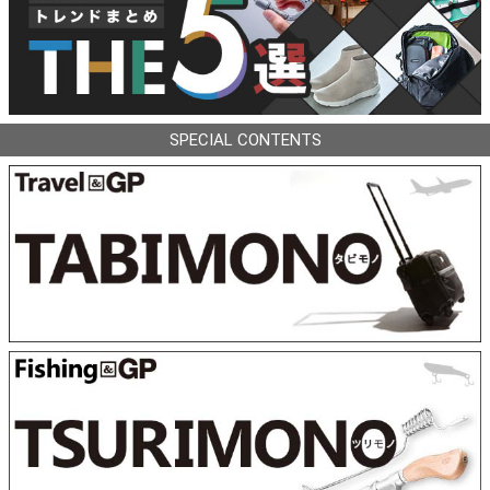
SPECIAL CONTENTS