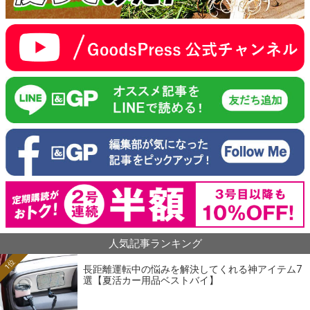
人気記事ランキング
1位
長距離運転中の悩みを解決してくれる神アイテム7
選【夏活カー用品ベストバイ】