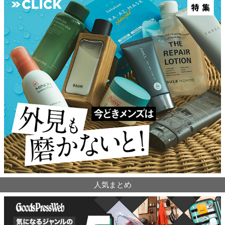
人気まとめ