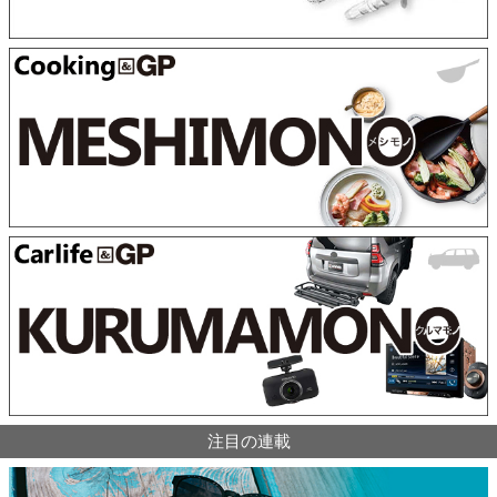
注目の連載