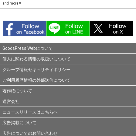
and more▼
GoodsPress Webについて
個人に関わる情報の取扱いについて
グループ情報セキュリティポリシー
ご利用履歴情報の外部送信について
著作権について
運営会社
ニュースリリースはこちらへ
広告掲載について
広告についてのお問い合わせ