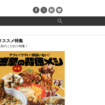
オススメ特集
注目のこだわり特集！