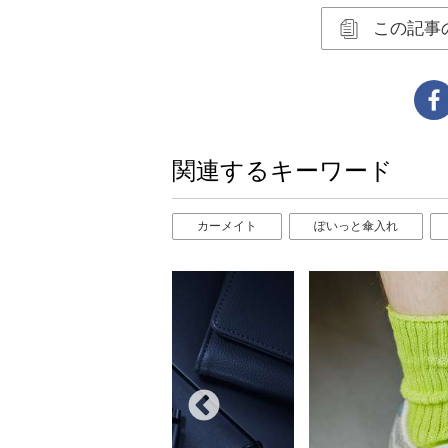
この記事
関連するキーワード
カーメイト
ぽいっと傘入れ