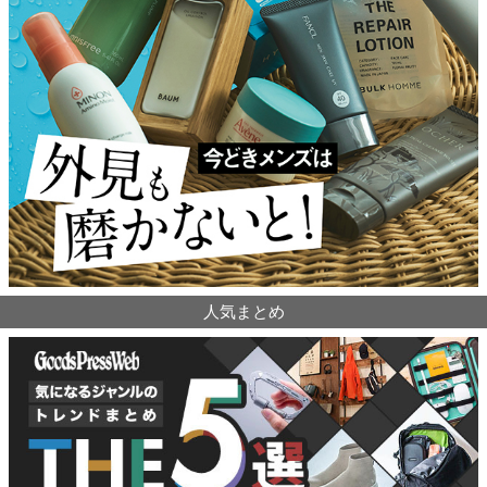
人気まとめ