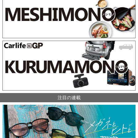
注目の連載