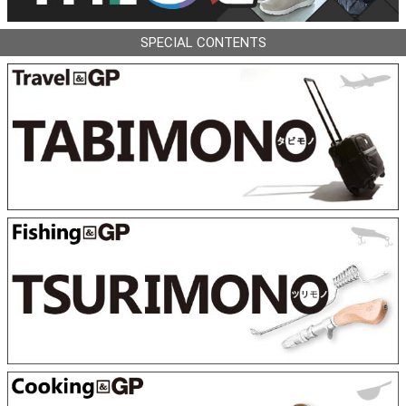
SPECIAL CONTENTS