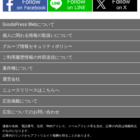
GoodsPress Webについて
個人に関わる情報の取扱いについて
グループ情報セキュリティポリシー
ご利用履歴情報の外部送信について
著作権について
運営会社
ニュースリリースはこちらへ
広告掲載について
広告についてのお問い合わせ
価格や名称、電話番号、住所、Webアドレス、メールアドレス等を含め、記事の内容は掲載時点
のものになります。
記事内のリンクからアフィリエイト報酬を得ることがあります。