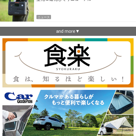
ニュース
and more▼