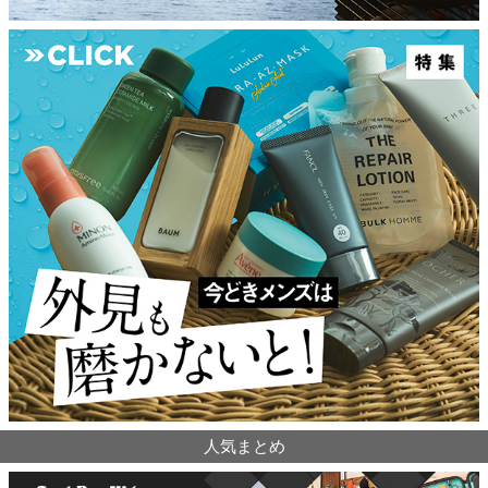
人気まとめ