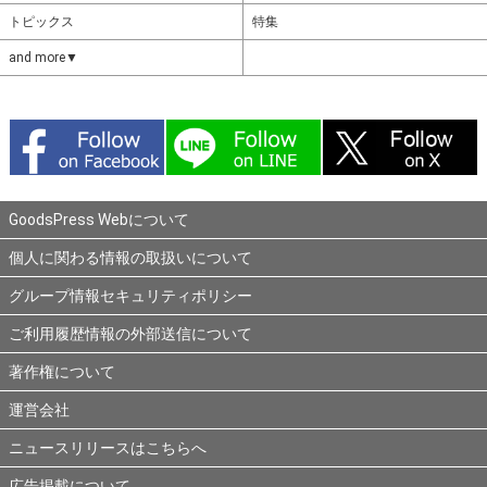
トピックス
特集
and more▼
GoodsPress Webについて
個人に関わる情報の取扱いについて
グループ情報セキュリティポリシー
ご利用履歴情報の外部送信について
著作権について
運営会社
ニュースリリースはこちらへ
広告掲載について