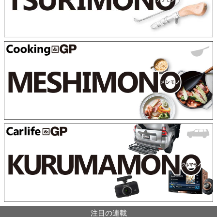
注目の連載