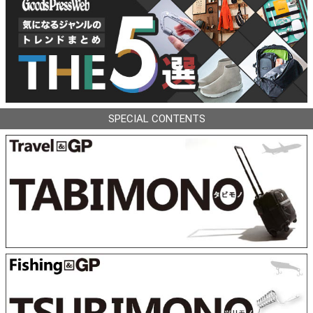
SPECIAL CONTENTS