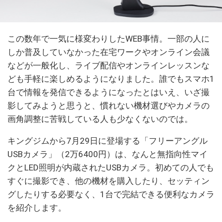
この数年で一気に様変わりしたWEB事情。一部の人に
しか普及していなかった在宅ワークやオンライン会議
などが一般化し、ライブ配信やオンラインレッスンな
ども手軽に楽しめるようになりました。誰でもスマホ1
台で情報を発信できるようになったとはいえ、いざ撮
影してみようと思うと、慣れない機材選びやカメラの
画角調整に苦戦している人も少なくないのでは。
キングジムから7月29日に登場する「フリーアングル
USBカメラ」（2万6400円）は、なんと無指向性マイ
クとLED照明が内蔵されたUSBカメラ。初めての人でも
すぐに撮影でき、他の機材を購入したり、セッティン
グしたりする必要なく、1台で完結できる便利なカメラ
を紹介します。