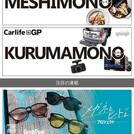
注目の連載