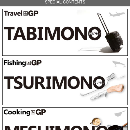
SPECIAL CONTENTS