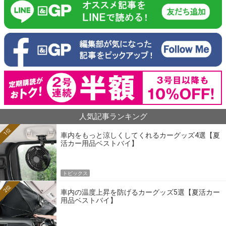
人気記事ランキング
1位
車内をもっと涼しくしてくれるカーグッズ4選【夏
活カー用品ベストバイ】
トピックス
2位
車内の温度上昇を防げるカーグッズ5選【夏活カー
用品ベストバイ】