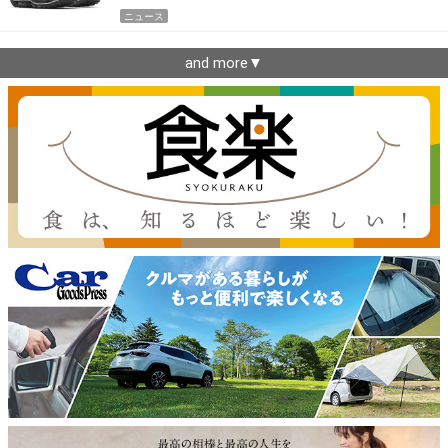
ニュース
and more▼