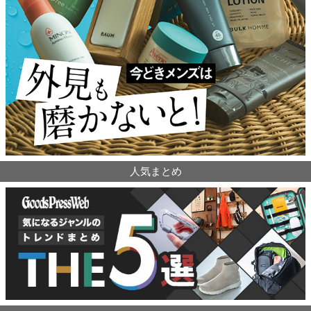
人気まとめ