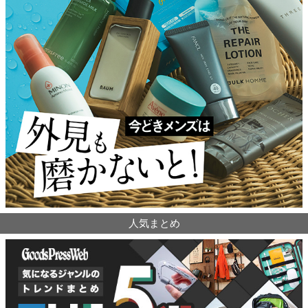
人気まとめ