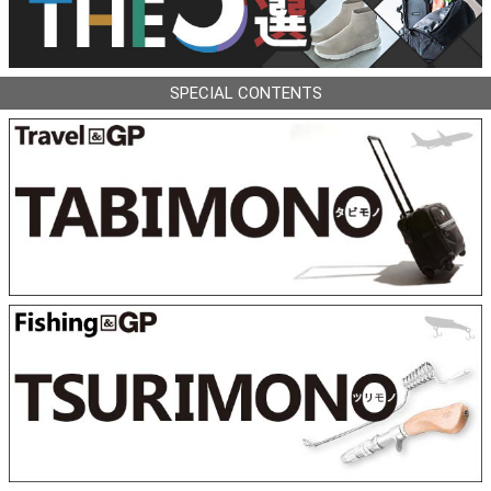
SPECIAL CONTENTS