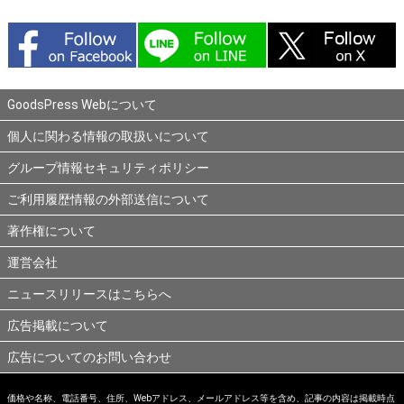
GoodsPress Webについて
個人に関わる情報の取扱いについて
グループ情報セキュリティポリシー
ご利用履歴情報の外部送信について
著作権について
運営会社
ニュースリリースはこちらへ
広告掲載について
広告についてのお問い合わせ
価格や名称、電話番号、住所、Webアドレス、メールアドレス等を含め、記事の内容は掲載時点