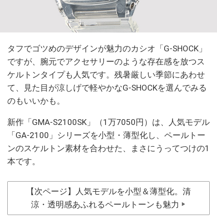
タフでゴツめのデザインが魅力のカシオ「G-SHOCK」
ですが、腕元でアクセサリーのような存在感を放つス
ケルトンタイプも人気です。残暑厳しい季節にあわせ
て、見た目が涼しげで軽やかなG-SHOCKを選んでみる
のもいいかも。
新作「GMA-S2100SK」（1万7050円）は、人気モデル
「GA-2100」シリーズを小型・薄型化し、ペールトー
ンのスケルトン素材を合わせた、まさにうってつけの1
本です。
【次ページ】人気モデルを小型＆薄型化。清
涼・透明感あふれるペールトーンも魅力
▶