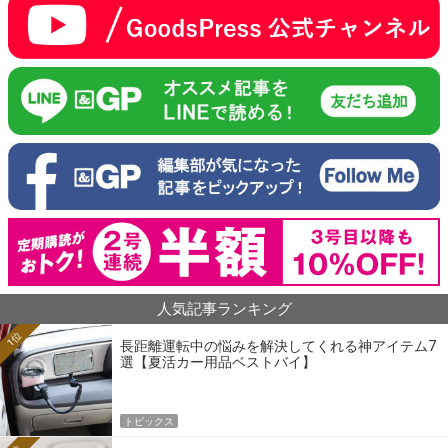
人気記事ランキング
1位
長距離運転中の悩みを解決してくれる神アイテム7
選【夏活カー用品ベストバイ】
トピックス