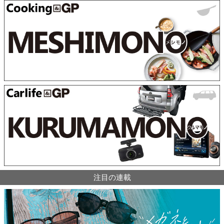
注目の連載