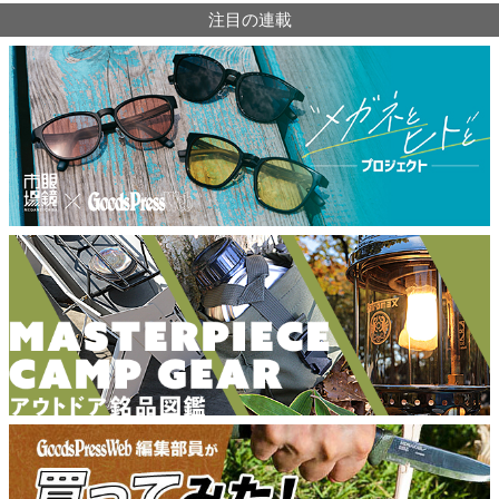
注目の連載