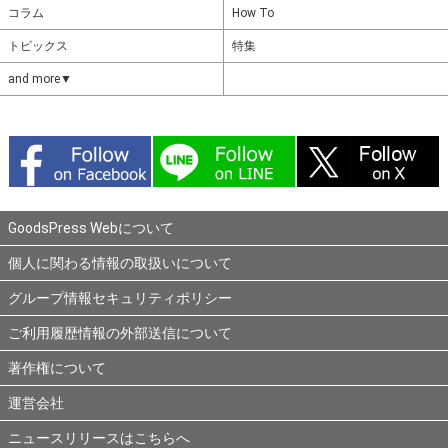
コラム
How To
トピックス
特集
and more▼
GoodsPress Webについて
個人に関わる情報の取扱いについて
グループ情報セキュリティポリシー
ご利用履歴情報の外部送信について
著作権について
運営会社
ニュースリリースはこちらへ