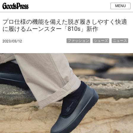
MENU
プロ仕様の機能を備えた脱ぎ履きしやすく快適
に履けるムーンスター「810s」新作
ファッション
シューズ
ニュース
2023/03/12