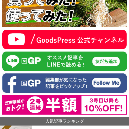
人気記事ランキング