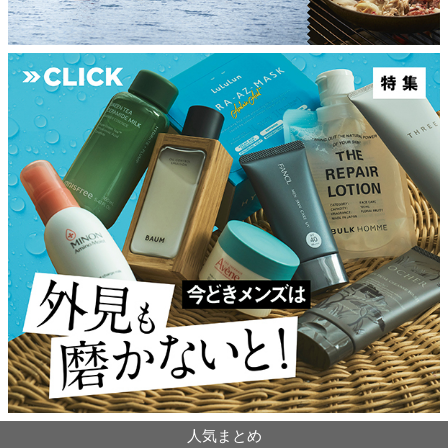
人気まとめ