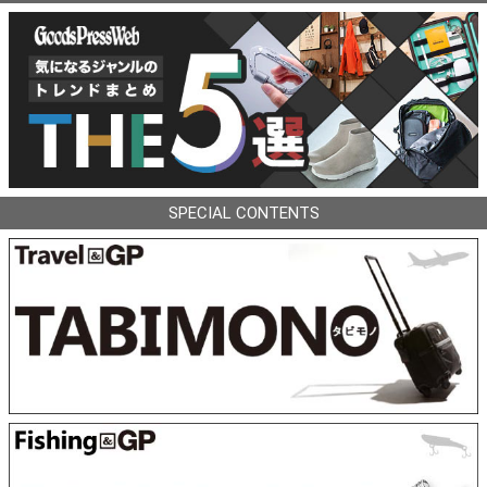
SPECIAL CONTENTS