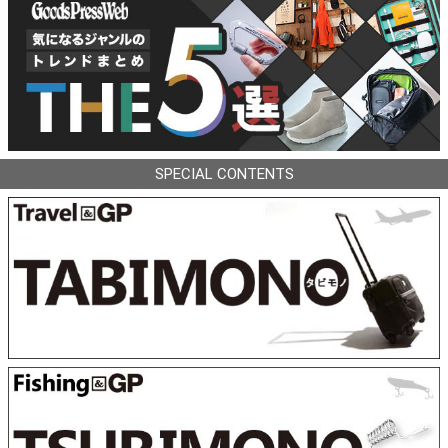
SPECIAL CONTENTS