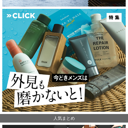
人気まとめ