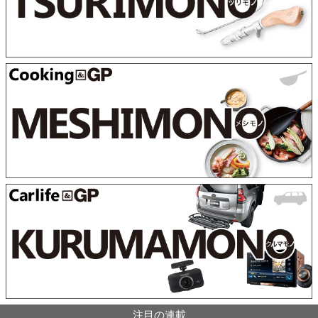
注目の連載