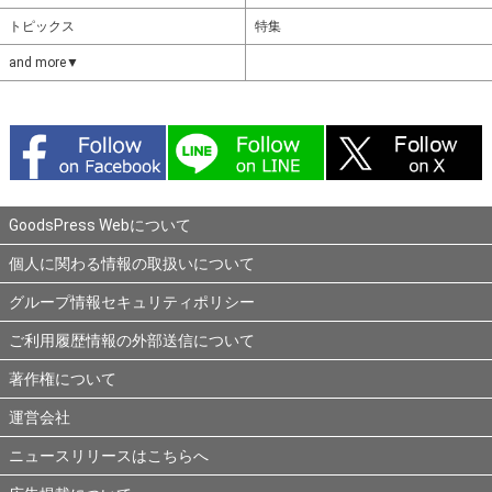
トピックス
特集
and more▼
GoodsPress Webについて
個人に関わる情報の取扱いについて
グループ情報セキュリティポリシー
ご利用履歴情報の外部送信について
著作権について
運営会社
ニュースリリースはこちらへ