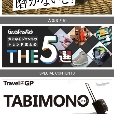
人気まとめ
SPECIAL CONTENTS