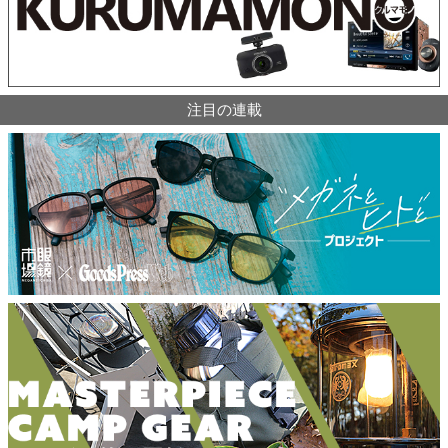
注目の連載