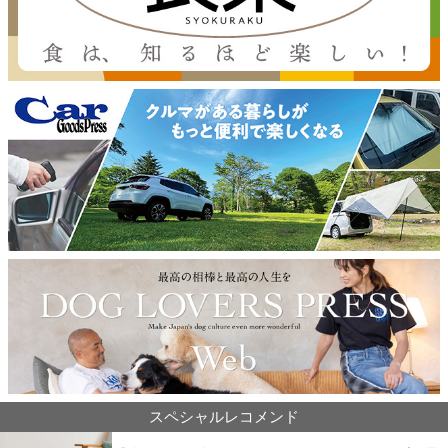
スペシャルレコメンド