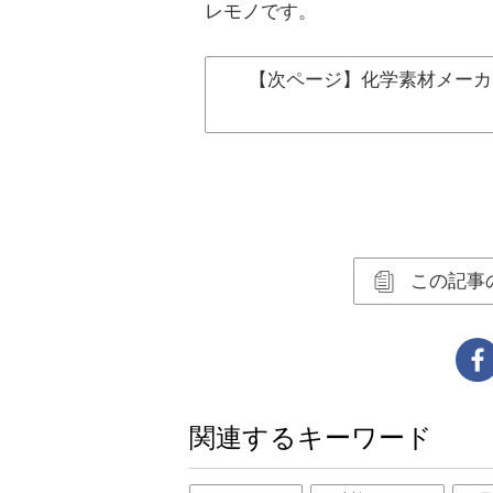
レモノです。
【次ページ】化学素材メーカ
この記事
関連するキーワード