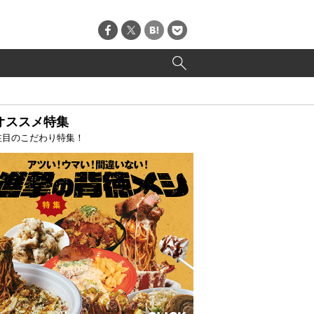
オススメ特集
注目のこだわり特集！