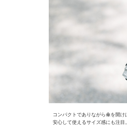
コンパクトでありながら傘を開け
安心して使えるサイズ感にも注目