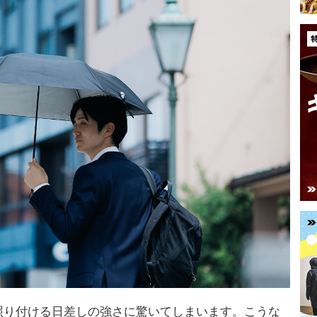
。照り付ける日差しの強さに驚いてしまいます。こうな