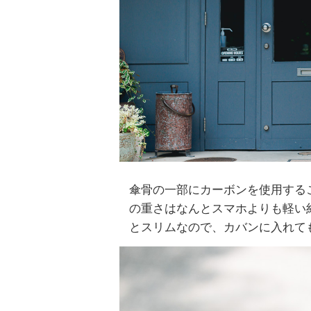
傘骨の一部にカーボンを使用する
の重さはなんとスマホよりも軽い約
とスリムなので、カバンに入れて