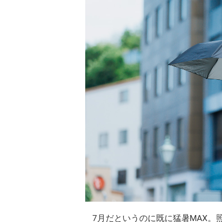
7月だというのに既に猛暑MAX