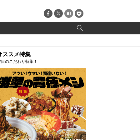
オススメ特集
注目のこだわり特集！