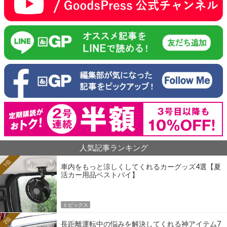
人気記事ランキング
1位
車内をもっと涼しくしてくれるカーグッズ4選【夏
活カー用品ベストバイ】
トピックス
2位
長距離運転中の悩みを解決してくれる神アイテム7