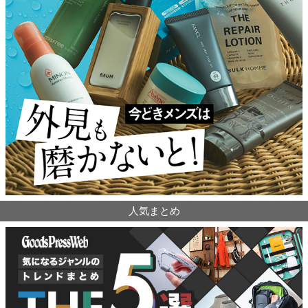
人気まとめ