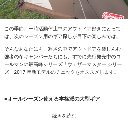
この季節、一時活動休止中のアウトドア好きにとって
は、次のシーズン用のギア探しが目下の楽しみでは。
そんなあなたにも、寒さの中でアウトドアを楽しんむ
強者の冬キャンパーたちにも、すでに先行発売中のコ
ールマンの最高峰シリーズ「ウェザーマスター シリー
ズ」2017 年新モデルのチェックをオススメします。
■オールシーズン使える本格派の大型ギア
続きを読む