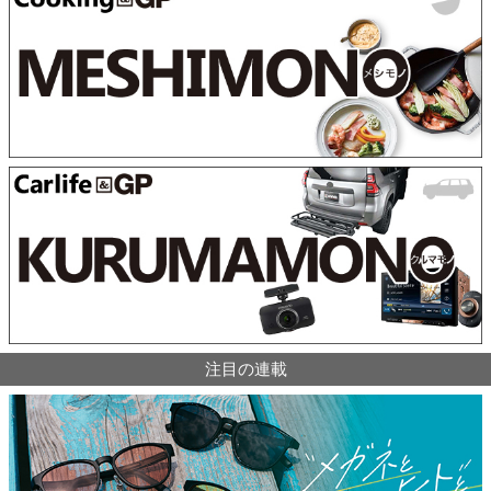
注目の連載