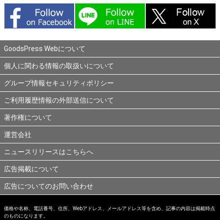
GoodsPress Webについて
個人に関わる情報の取扱いについて
グループ情報セキュリティポリシー
ご利用履歴情報の外部送信について
著作権について
運営会社
ニュースリリースはこちらへ
広告掲載について
広告についてのお問い合わせ
価格や名称、電話番号、住所、Webアドレス、メールアドレス等を含め、記事の内容は掲載時点
のものになります。