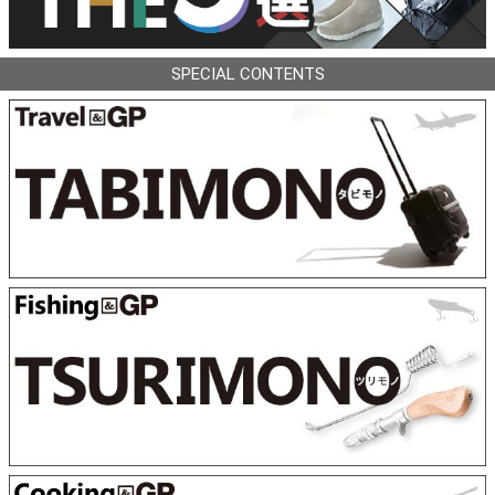
SPECIAL CONTENTS