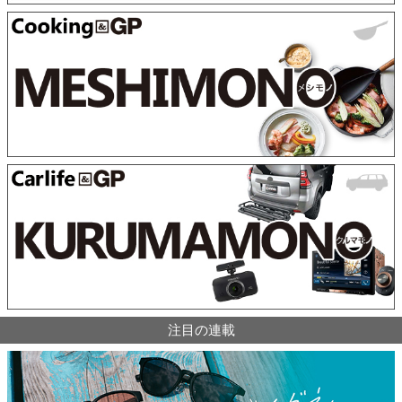
注目の連載