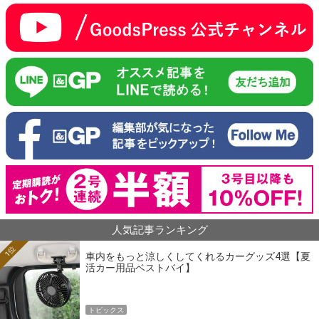
人気記事ランキング
1位
車内をもっと涼しくしてくれるカーグッズ4選【夏
活カー用品ベストバイ】
トピックス