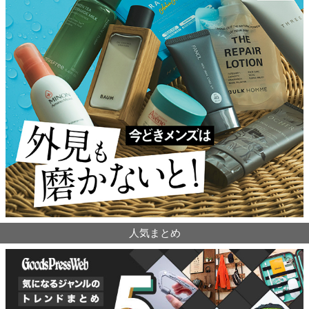
人気まとめ