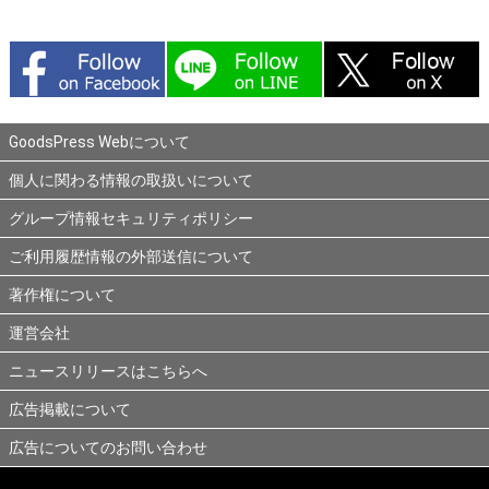
GoodsPress Webについて
個人に関わる情報の取扱いについて
グループ情報セキュリティポリシー
ご利用履歴情報の外部送信について
著作権について
運営会社
ニュースリリースはこちらへ
広告掲載について
広告についてのお問い合わせ