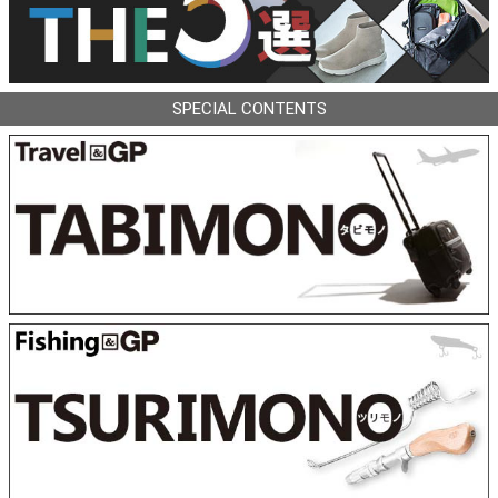
SPECIAL CONTENTS