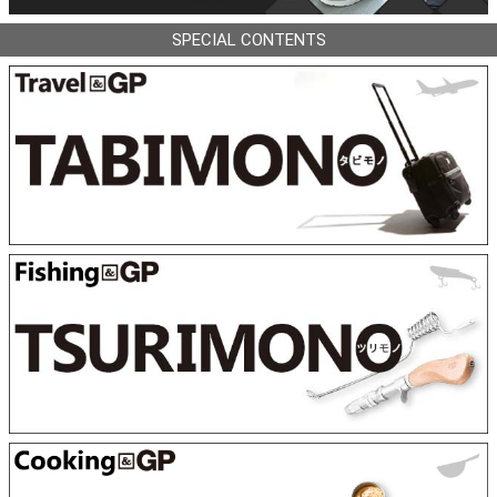
SPECIAL CONTENTS