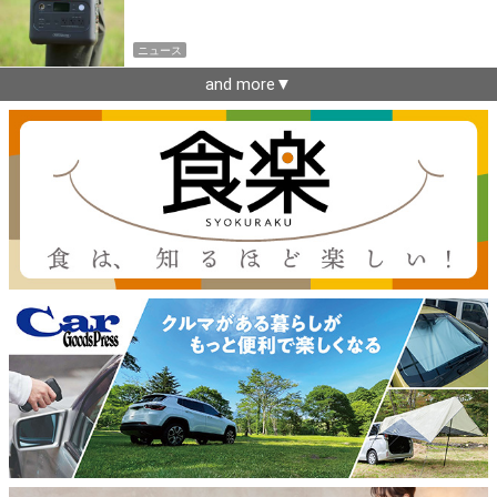
ニュース
and more▼