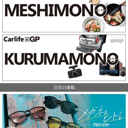
注目の連載