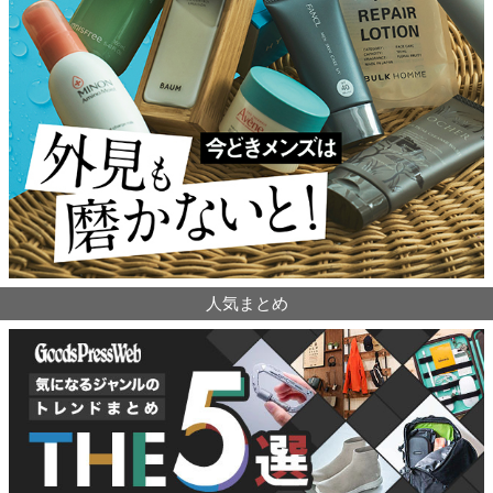
人気まとめ