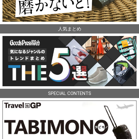
人気まとめ
SPECIAL CONTENTS