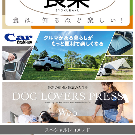
スペシャルレコメンド