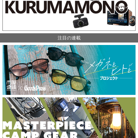
注目の連載