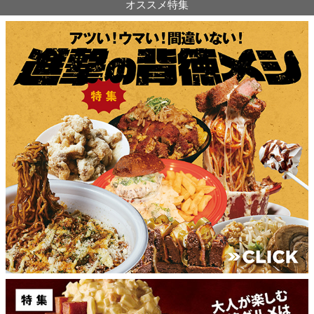
オススメ特集