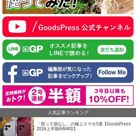
人気記事ランキング
1位
「買って損なし」の極上スマホ5選【GoodsPress
2026上半期AWARD】