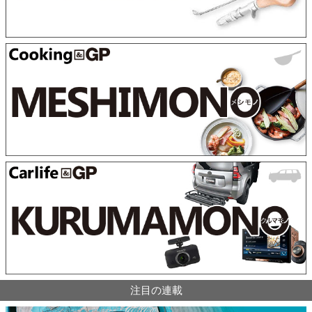
注目の連載