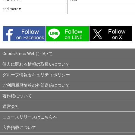
and more▼
GoodsPress Webについて
個人に関わる情報の取扱いについて
グループ情報セキュリティポリシー
ご利用履歴情報の外部送信について
著作権について
運営会社
ニュースリリースはこちらへ
広告掲載について