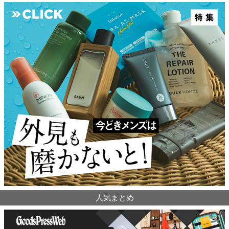
人気まとめ