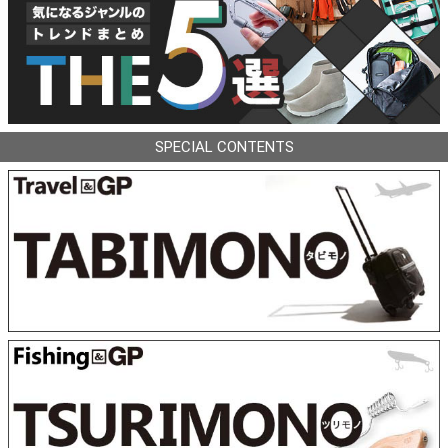
SPECIAL CONTENTS