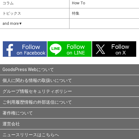
コラム
How To
トピックス
特集
and more▼
GoodsPress Webについて
個人に関わる情報の取扱いについて
グループ情報セキュリティポリシー
ご利用履歴情報の外部送信について
著作権について
運営会社
ニュースリリースはこちらへ