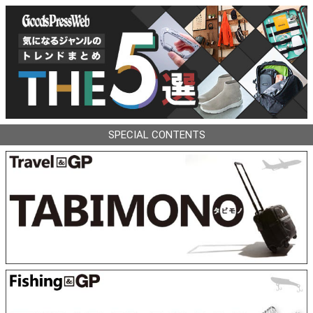
SPECIAL CONTENTS