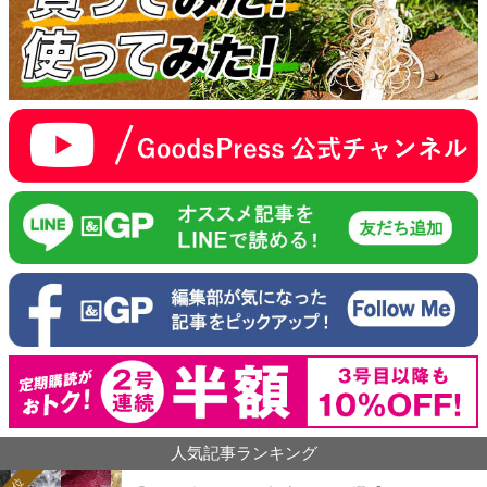
人気記事ランキング
1位