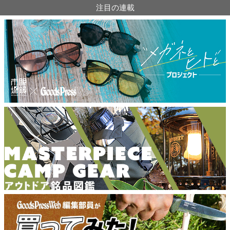
注目の連載