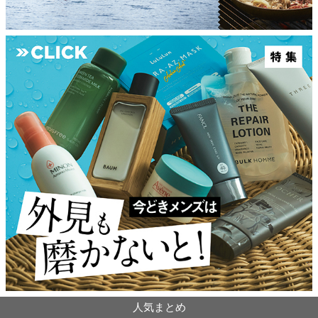
人気まとめ