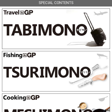
SPECIAL CONTENTS