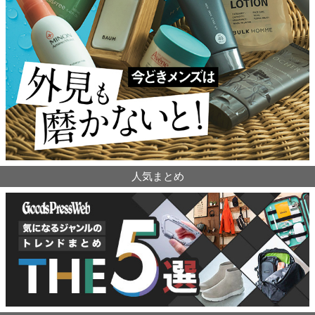
人気まとめ