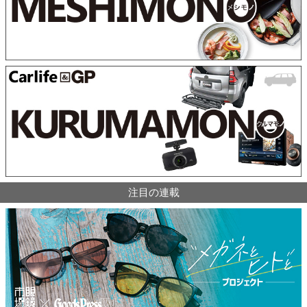
注目の連載