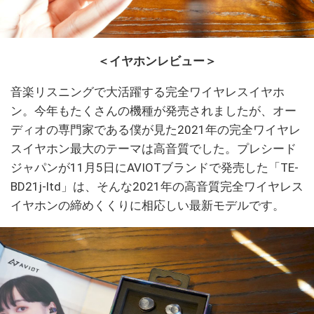
＜イヤホンレビュー＞
音楽リスニングで大活躍する完全ワイヤレスイヤホ
ン。今年もたくさんの機種が発売されましたが、オー
ディオの専門家である僕が見た2021年の完全ワイヤレ
スイヤホン最大のテーマは高音質でした。プレシード
ジャパンが11月5日にAVIOTブランドで発売した「TE-
BD21j-ltd」は、そんな2021年の高音質完全ワイヤレス
イヤホンの締めくくりに相応しい最新モデルです。