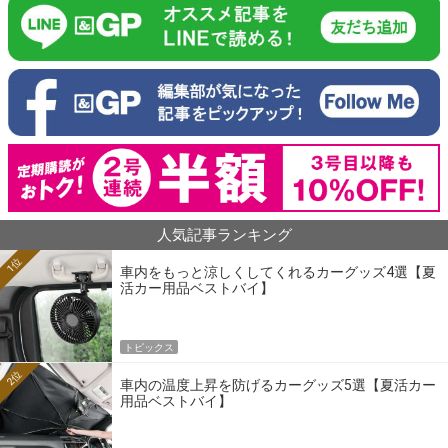
人気記事ランキング
1位
車内をもっと涼しくしてくれるカーグッズ4選【夏
活カー用品ベストバイ】
トピックス
2位
車内の温度上昇を防げるカーグッズ5選【夏活カー
用品ベストバイ】