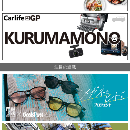
注目の連載