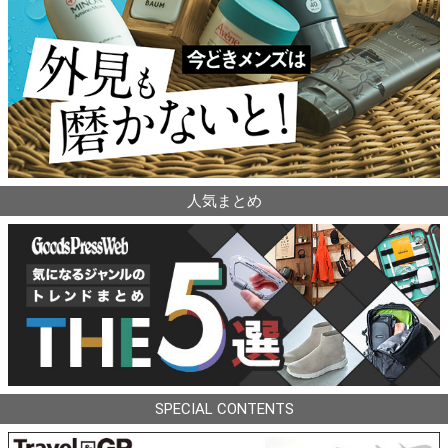
人気まとめ
SPECIAL CONTENTS