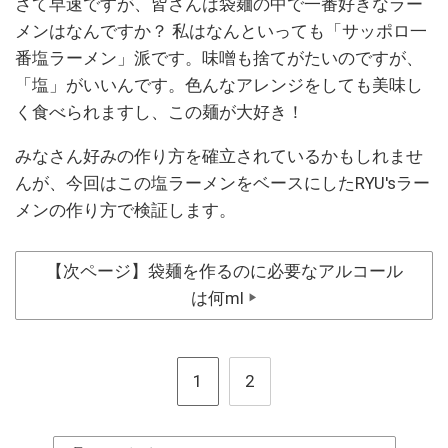
さて早速ですが、皆さんは袋麺の中で一番好きなラー
メンはなんですか？ 私はなんといっても「サッポロ一
番塩ラーメン」派です。味噌も捨てがたいのですが、
「塩」がいいんです。色んなアレンジをしても美味し
く食べられますし、この麺が大好き！
みなさん好みの作り方を確立されているかもしれませ
んが、今回はこの塩ラーメンをベースにしたRYU'sラー
メンの作り方で検証します。
【次ページ】袋麺を作るのに必要なアルコール
は何ml
▶
1
2