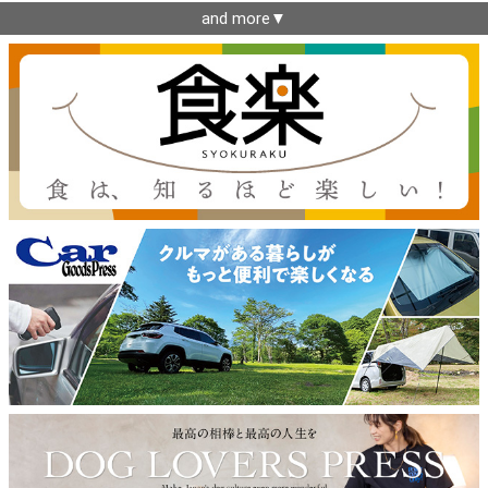
and more▼