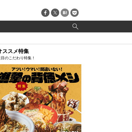
オススメ特集
注目のこだわり特集！