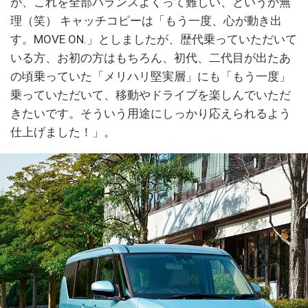
が、これを全部バランスよくって難しい、というか無
理（笑） キャッチコピーは「もう一度、心が動き出
す。MOVE ON.」としましたが、歴代乗っていただいて
いる方、お初の方はもちろん、初代、二代目が出たあ
の頃乗っていた「メリハリ堅実層」にも「もう一度」
乗っていただいて、移動やドライブを楽しんでいただ
きたいです。そういう用途にしっかり応えられるよう
仕上げました！」。