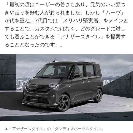
「最初の頃はユーザーの若さもあり、元気のいい顔つ
きや走りを好む人がおられました。しかし「ムーヴ」
が代を重ね、7代目では「メリハリ堅実層」をメインと
することで、カスタムではなく、どのグレードに対し
ても選ぶことができる「アナザースタイル」を提案す
ることとなったのです」。
▲「アナザースタイル」の「ダンディスポーツスタイル」