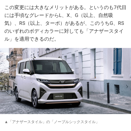
この変更には大きなメリットがある。というのも7代目
には手頃なグレードからL、X、G（以上、自然吸
気）、RS（以上、ターボ）があるが、このうちG、RS
のいずれのボディカラーに対しても「アナザースタイ
ル」を適用できるのだ。
▲「アナザースタイル」の「ノーブルシックスタイル」