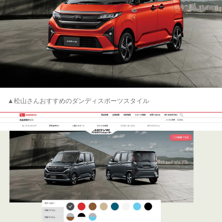
▲松山さんおすすめのダンディスポーツスタイル