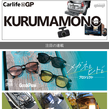
注目の連載