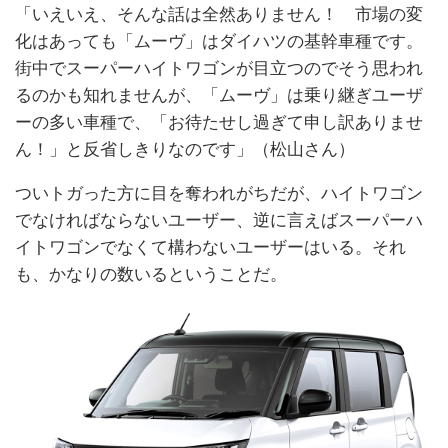
「いえいえ、そんな話は全然ありません！ 市場の変
化はあっても「ムーヴ」はダイハツの基幹車種です。
街中でスーパーハイトワゴンが目立つのでそう思われ
るのかも知れませんが、「ムーヴ」は乗り継ぎユーザ
ーの多い車種で、「お待たせし過ぎて申し訳ありませ
ん！」と反省しきりなのです」（松山さん）
ついトガった方に目を奪われがちだが、ハイトワゴン
でなければならないユーザー、逆に言えばスーパーハ
イトワゴンでなくて構わないユーザーはいる。それ
も、かなりの数いるということだ。