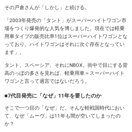
その戸倉さんが「しかし」と続ける。
「2003年発売の「タント」がスーパーハイトワゴン市
場をつくり爆発的な人気を博しました。現在では軽乗
用車タイプの販売比率1位はスーパーハイトワゴンとな
っており、ハイトワゴンはそれに次ぐ存在となってい
ます」。
タント、スペーシア、それにNBOX。街中で目にする背
高のっぽの多さを見れば、軽乗用車＝スーパーハイト
ワゴンと言って過言ではないだろう。
■7代目発売に「なぜ」11年を要したのか
そこで一つ目の「なぜ」だ。そんな軽戦国時代におい
て、なぜ「ムーヴ」は11年も間が空いてしまったの
か？