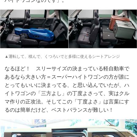
▲運転して、積んで、くつろいでと多様に使えるシートアレンジ
なるほど！ スリーサイズの決まっている軽自動車で
あるなら大きい方＝スーパーハイトワゴンの方が誰に
とってもいいに決まってる、と思い込んでいたが、ハ
イトワゴンの「三方よし」の丁度よさって、実はクル
マ作りの正攻法。そしてこの「丁度よさ」は言葉にす
るのは簡単だけど、ベストバランスが難しい！