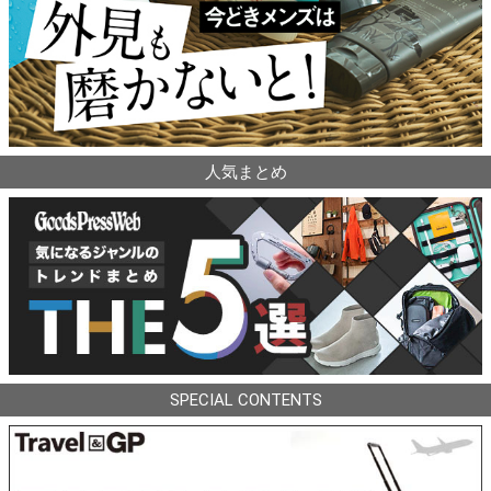
人気まとめ
SPECIAL CONTENTS