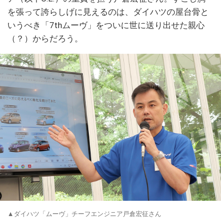
を張って誇らしげに見えるのは、ダイハツの屋台骨と
いうべき「7thムーヴ」をついに世に送り出せた親心
（？）からだろう。
▲ダイハツ「ムーヴ」チーフエンジニア戸倉宏征さん