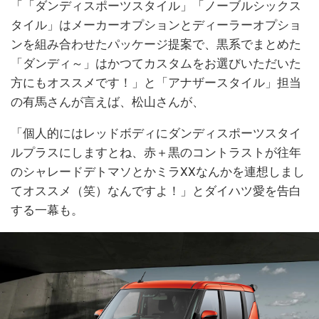
「「ダンディスポーツスタイル」「ノーブルシックス
タイル」はメーカーオプションとディーラーオプショ
ンを組み合わせたパッケージ提案で、黒系でまとめた
「ダンディ～」はかつてカスタムをお選びいただいた
方にもオススメです！」と「アナザースタイル」担当
の有馬さんが言えば、松山さんが、
「個人的にはレッドボディにダンディスポーツスタイ
ルプラスにしますとね、赤＋黒のコントラストが往年
のシャレードデトマソとかミラXXなんかを連想しまし
てオススメ（笑）なんですよ！」とダイハツ愛を告白
する一幕も。