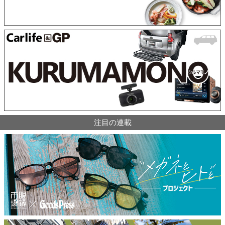
注目の連載