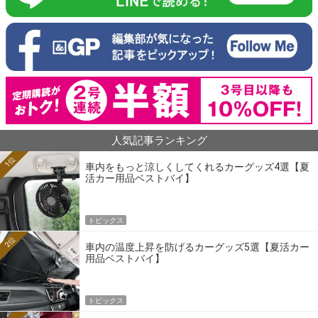
人気記事ランキング
1位
車内をもっと涼しくしてくれるカーグッズ4選【夏
活カー用品ベストバイ】
トピックス
2位
車内の温度上昇を防げるカーグッズ5選【夏活カー
用品ベストバイ】
トピックス