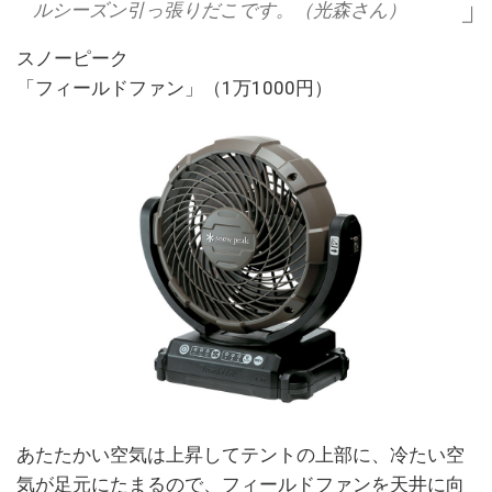
ルシーズン引っ張りだこです。（光森さん）
スノーピーク
「フィールドファン」（1万1000円）
あたたかい空気は上昇してテントの上部に、冷たい空
気が足元にたまるので、フィールドファンを天井に向