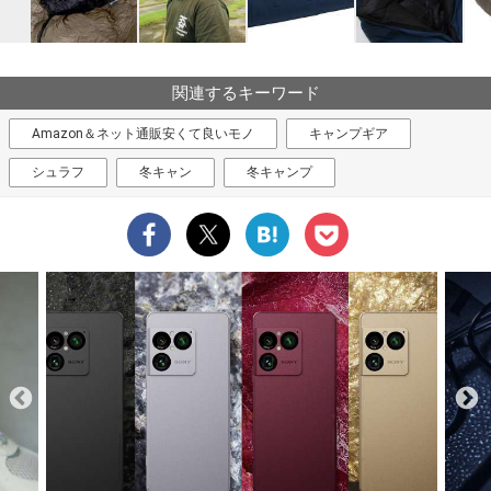
関連するキーワード
Amazon＆ネット通販安くて良いモノ
キャンプギア
シュラフ
冬キャン
冬キャンプ