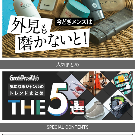
人気まとめ
SPECIAL CONTENTS