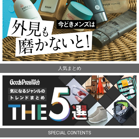
人気まとめ
SPECIAL CONTENTS