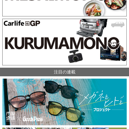
注目の連載