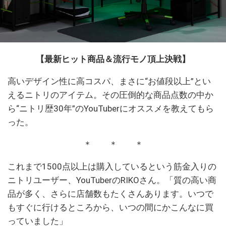
【最新ヒット商品＆流行モノ頂上決戦】
高いデザイン性に高コスパ、まさに“お値段以上”とい
えるニトリのアイテム。その圧倒的な商品点数の中か
ら“ニトリ歴30年”のYouTuberにオススメを教えてもら
った。
＊ ＊ ＊
これまで1500点以上は購入しているという筋金入りの
ニトリユーザー、YouTuberのRIKOさん。「質の高い商
品が多く、さらに店舗数もたくさんあります。いつで
もすぐに行けるところから、いつの間にかこんなに買
っていました」