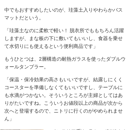
中でもおすすめしたいのが、珪藻土入りやわらかバス
マットだという。
「珪藻土なのに柔軟で軽い！ 脱衣所でももちろん活躍
しますが、まな板の下に敷いてもいいし、食器を乗せ
て水切りにも使えるという便利商品です」
もうひとつは、2層構造の耐熱ガラスを使ったダブルウ
ォールタンブラー。
「保温・保冷効果の高さもいいですが、結露しにくく
コースターを準備しなくてもいいですし、テーブルに
も水滴がつかない。そういうところが主婦としてはあ
りがたいですね。こういうお値段以上の商品が次から
次へと登場するので、ニトリに行くのがやめられませ
ん」