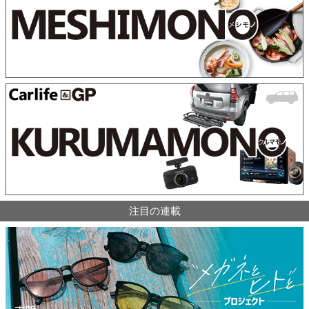
注目の連載