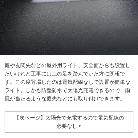
庭や玄関先などの屋外用ライト、安全面からも設置し
たいけれど工事には二の足を踏んでいた方に朗報で
す。この度登場したのは電気配線なしで設置が簡単な
ライト。しかも防塵防水で太陽光充電できるので、雨
風が当たるような庭先などにも取り付けできます。
【次ページ】太陽光で充電するので電気配線の
必要なし
▶