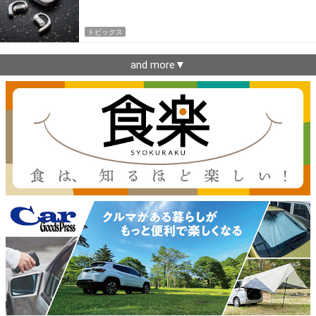
トピックス
and more▼