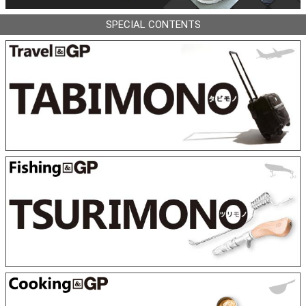
SPECIAL CONTENTS