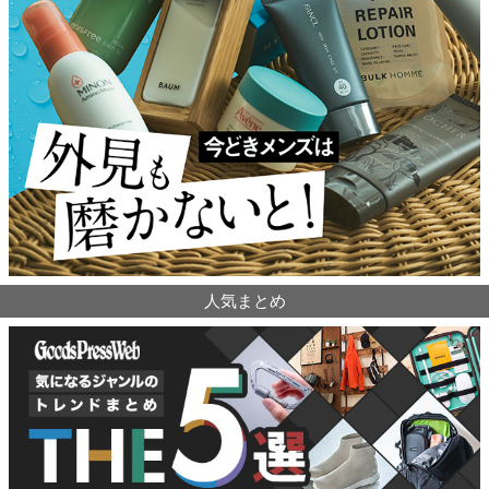
人気まとめ