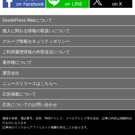
GoodsPress Webについて
個人に関わる情報の取扱いについて
グループ情報セキュリティポリシー
ご利用履歴情報の外部送信について
著作権について
運営会社
ニュースリリースはこちらへ
広告掲載について
広告についてのお問い合わせ
価格や名称、電話番号、住所、Webアドレス、メールアドレス等を含め、記事の内容は掲載時点
のものになります。
記事内のリンクからアフィリエイト報酬を得ることがあります。