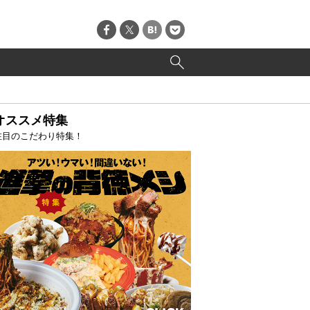
オススメ特集
注目のこだわり特集！