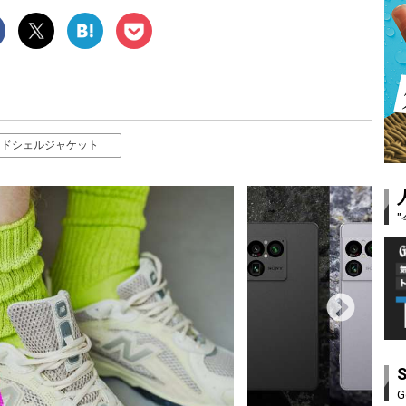
ードシェルジャケット
G