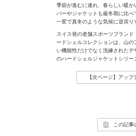
季節が進むに連れ、春らしい暖か
パーやジャケットも厳冬期に比べ
一変で真冬のような気候に逆戻り
スイス発の老舗スポーツブランド・
ードシェルコレクションは、山の
い機能性だけでなく洗練されたデ
のハードシェルジャケットシリー
【次ページ】アップ
この記事