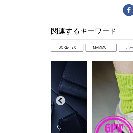
関連するキーワード
GORE-TEX
MAMMUT
ハ