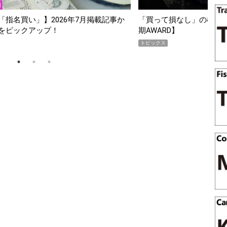
指名買い」】2026年7月掲載記事か
「買って損なし」の極上スマホ5
をピックアップ！
期AWARD】
トピックス