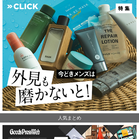
人気まとめ