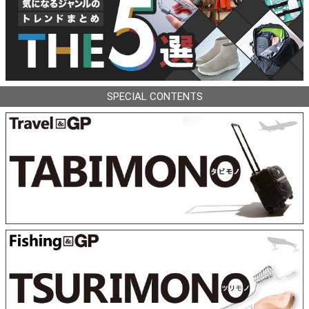
SPECIAL CONTENTS