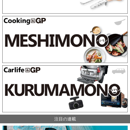
注目の連載