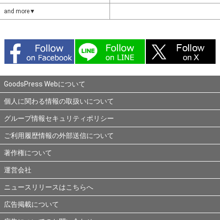
and more▼
GoodsPress Webについて
個人に関わる情報の取扱いについて
グループ情報セキュリティポリシー
ご利用履歴情報の外部送信について
著作権について
運営会社
ニュースリリースはこちらへ
広告掲載について