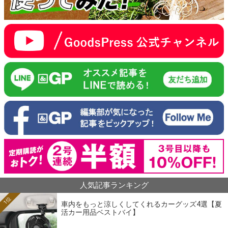
人気記事ランキング
1位
車内をもっと涼しくしてくれるカーグッズ4選【夏
活カー用品ベストバイ】