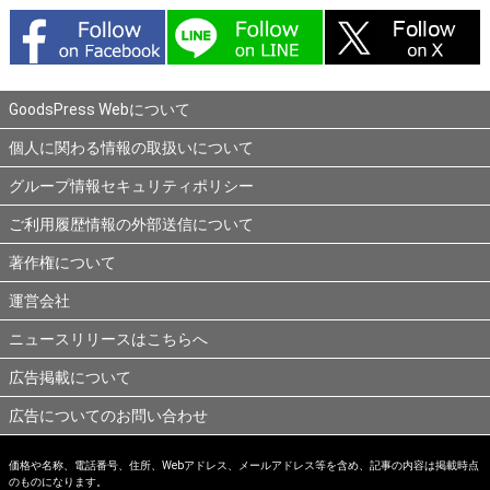
GoodsPress Webについて
個人に関わる情報の取扱いについて
グループ情報セキュリティポリシー
ご利用履歴情報の外部送信について
著作権について
運営会社
ニュースリリースはこちらへ
広告掲載について
広告についてのお問い合わせ
価格や名称、電話番号、住所、Webアドレス、メールアドレス等を含め、記事の内容は掲載時点
のものになります。