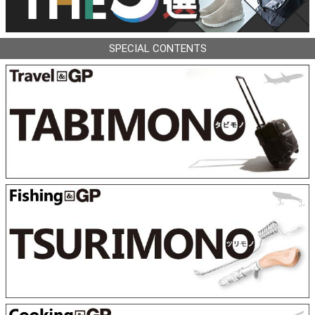
SPECIAL CONTENTS