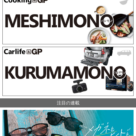
注目の連載