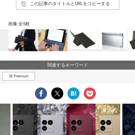
この記事のタイトルとURLをコピーする
画像 全5枚
関連するキーワード
3E Premium