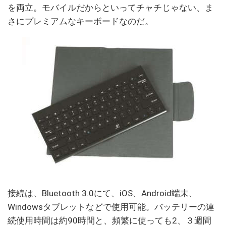
を両立。モバイルだからといってチャチじゃない、ま
さにプレミアムなキーボードなのだ。
接続は、Bluetooth 3.0にて、iOS、Android端末、
Windowsタブレットなどで使用可能。バッテリーの連
続使用時間は約90時間と、頻繁に使っても2、３週間