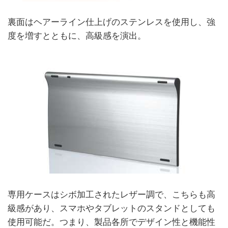
裏面はヘアーライン仕上げのステンレスを使用し、強
度を増すとともに、高級感を演出。
専用ケースはシボ加工されたレザー調で、こちらも高
級感があり、スマホやタブレットのスタンドとしても
使用可能だ。つまり、製品各所でデザイン性と機能性