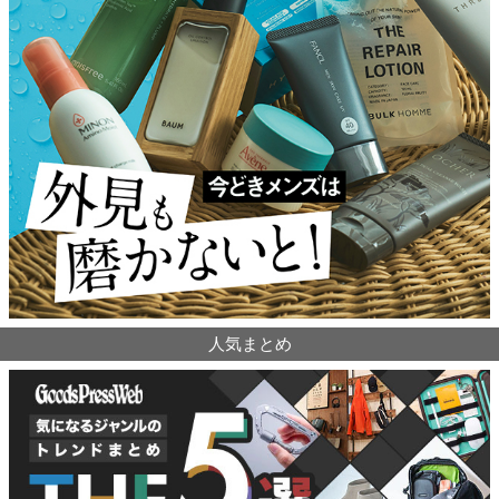
人気まとめ