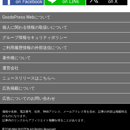
GoodsPress Webについて
個人に関わる情報の取扱いについて
グループ情報セキュリティポリシー
ご利用履歴情報の外部送信について
著作権について
運営会社
ニュースリリースはこちらへ
広告掲載について
広告についてのお問い合わせ
価格や名称、電話番号、住所、Webアドレス、メールアドレス等を含め、記事の内容は掲載時点
のものになります。
記事内のリンクからアフィリエイト報酬を得ることがあります。
© TOKUMA SHOTEN All Rights Reserved.