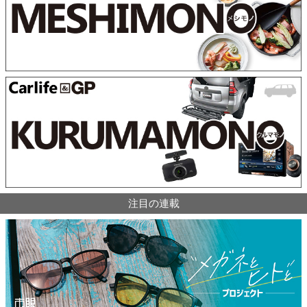
注目の連載