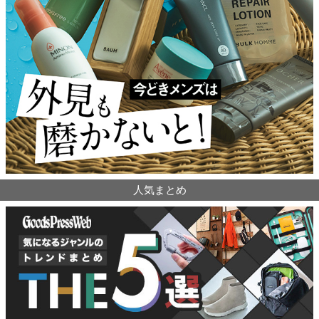
人気まとめ