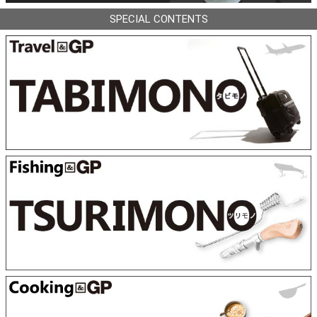
SPECIAL CONTENTS