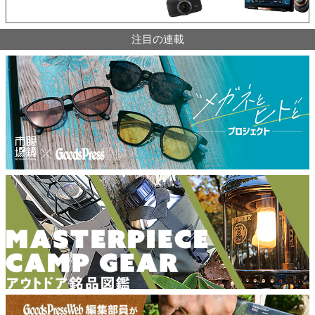
注目の連載