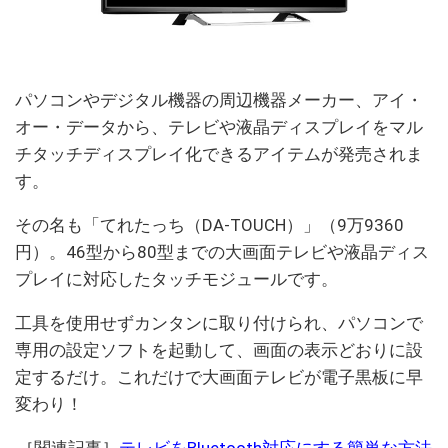
パソコンやデジタル機器の周辺機器メーカー、アイ・
オー・データから、テレビや液晶ディスプレイをマル
チタッチディスプレイ化できるアイテムが発売されま
す。
その名も「てれたっち（DA-TOUCH）」（9万9360
円）。46型から80型までの大画面テレビや液晶ディス
プレイに対応したタッチモジュールです。
工具を使用せずカンタンに取り付けられ、パソコンで
専用の設定ソフトを起動して、画面の表示どおりに設
定するだけ。これだけで大画面テレビが電子黒板に早
変わり！