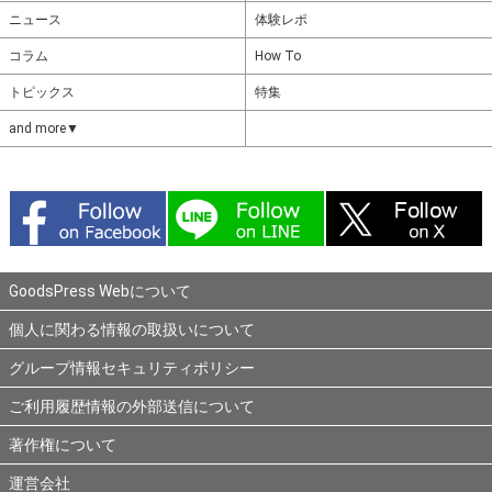
ニュース
体験レポ
コラム
How To
トピックス
特集
and more▼
GoodsPress Webについて
個人に関わる情報の取扱いについて
グループ情報セキュリティポリシー
ご利用履歴情報の外部送信について
著作権について
運営会社