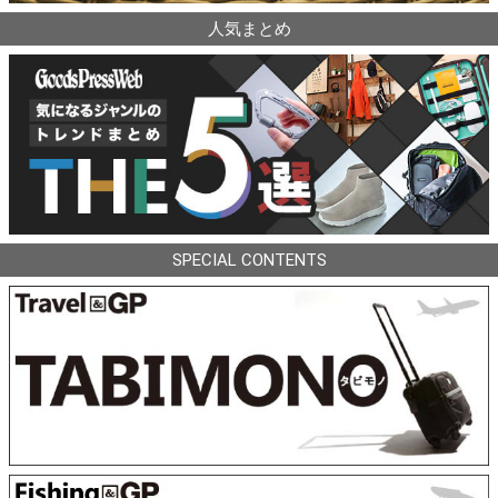
人気まとめ
SPECIAL CONTENTS