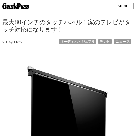
MENU
最大80インチのタッチパネル！家のテレビがタ
ッチ対応になります！
オーディオ/ビジュアル
テレビ
ニュース
2016/08/22