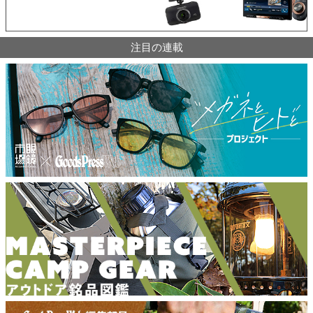
注目の連載