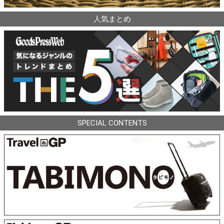
人気まとめ
SPECIAL CONTENTS