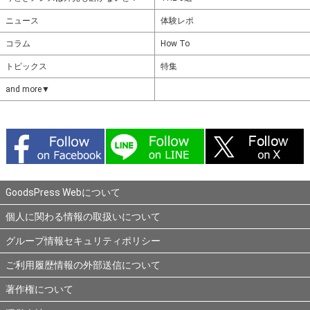
ニュース
体験レポ
コラム
How To
トピックス
特集
and more▼
GoodsPress Webについて
個人に関わる情報の取扱いについて
グループ情報セキュリティポリシー
ご利用履歴情報の外部送信について
著作権について