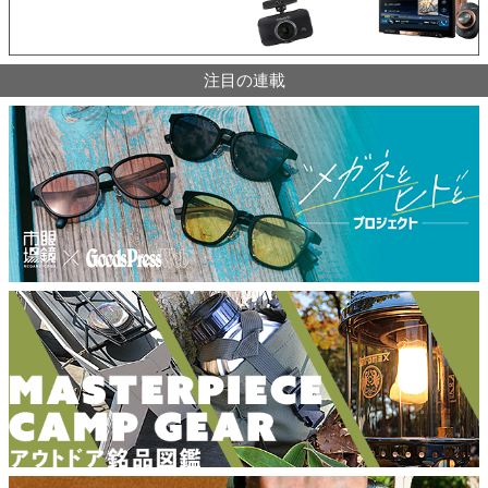
注目の連載