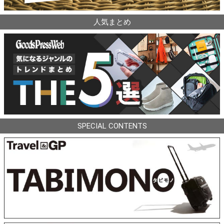
人気まとめ
SPECIAL CONTENTS