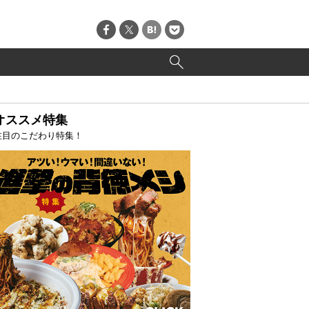
オススメ特集
注目のこだわり特集！