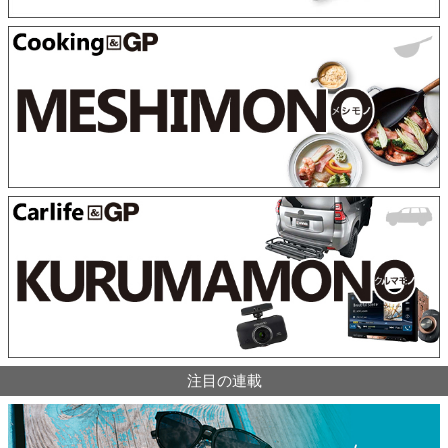
注目の連載