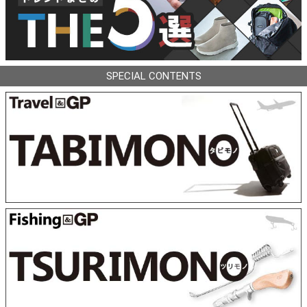
SPECIAL CONTENTS