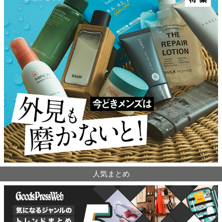
人気まとめ