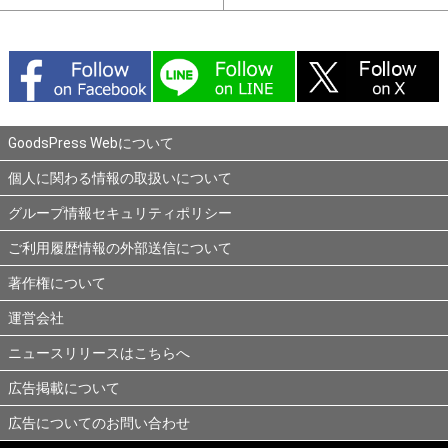
GoodsPress Webについて
個人に関わる情報の取扱いについて
グループ情報セキュリティポリシー
ご利用履歴情報の外部送信について
著作権について
運営会社
ニュースリリースはこちらへ
広告掲載について
広告についてのお問い合わせ