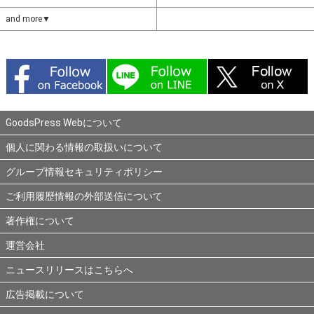
and more▼
GoodsPress Webについて
個人に関わる情報の取扱いについて
グループ情報セキュリティポリシー
ご利用履歴情報の外部送信について
著作権について
運営会社
ニュースリリースはこちらへ
広告掲載について