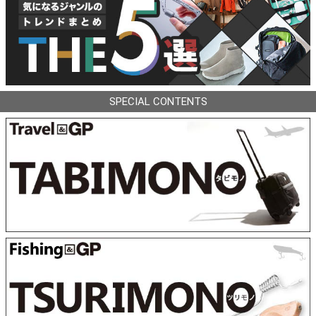
SPECIAL CONTENTS