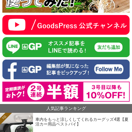
人気記事ランキング
1位
車内をもっと涼しくしてくれるカーグッズ4選【夏
活カー用品ベストバイ】