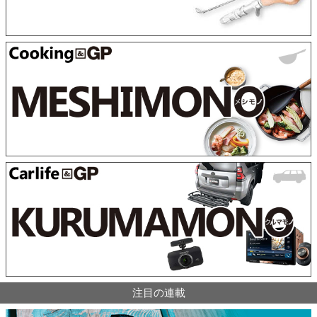
注目の連載