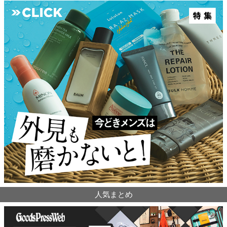
人気まとめ