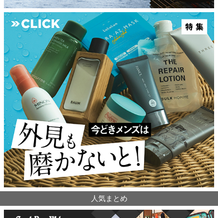
人気まとめ