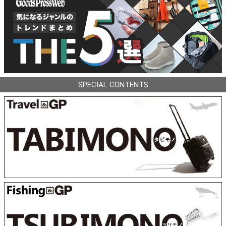
SPECIAL CONTENTS