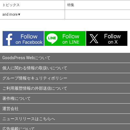
トピックス
特集
and more▼
GoodsPress Webについて
個人に関わる情報の取扱いについて
グループ情報セキュリティポリシー
ご利用履歴情報の外部送信について
著作権について
運営会社
ニュースリリースはこちらへ
広告掲載について