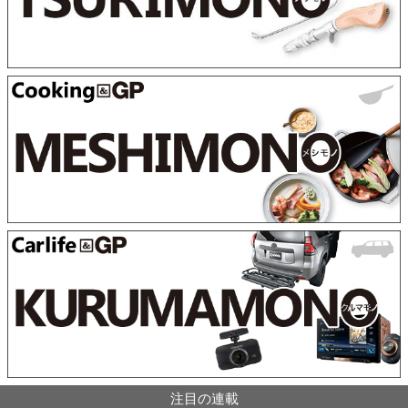
注目の連載