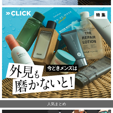
人気まとめ