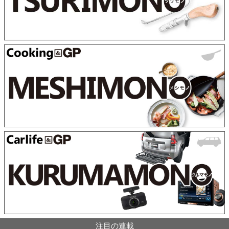
注目の連載