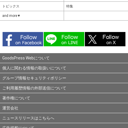
トピックス
特集
and more▼
GoodsPress Webについて
個人に関わる情報の取扱いについて
グループ情報セキュリティポリシー
ご利用履歴情報の外部送信について
著作権について
運営会社
ニュースリリースはこちらへ