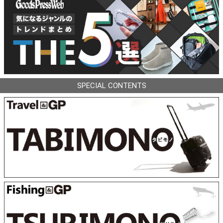
SPECIAL CONTENTS