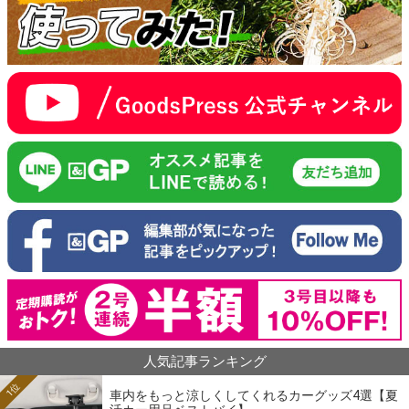
人気記事ランキング
1位
車内をもっと涼しくしてくれるカーグッズ4選【夏