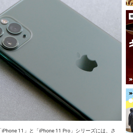
one 11」と「iPhone 11 Pro」シリーズには、さ