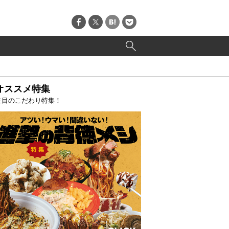
オススメ特集
注目のこだわり特集！