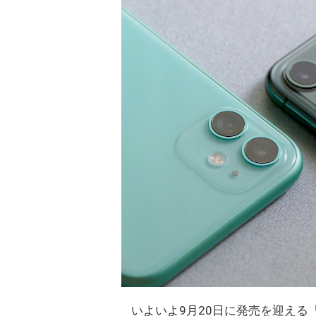
いよいよ9月20日に発売を迎える「iPh