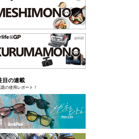
注目の連載
話題の使用レポート！