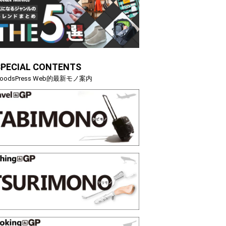
SPECIAL CONTENTS
oodsPress Web的最新モノ案内