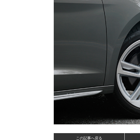
この記事へ戻る