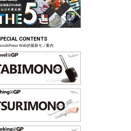
SPECIAL CONTENTS
oodsPress Web的最新モノ案内