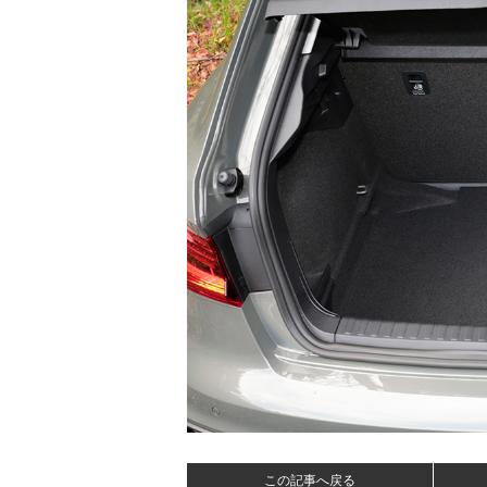
この記事へ戻る