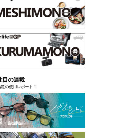
注目の連載
話題の使用レポート！